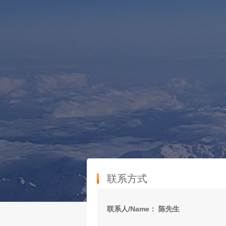
联系方式
联系人/Name： 陈先生