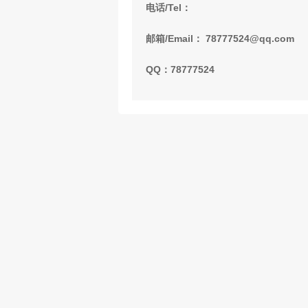
电话/Tel：
邮箱/Email： 78777524@qq.com
QQ：78777524